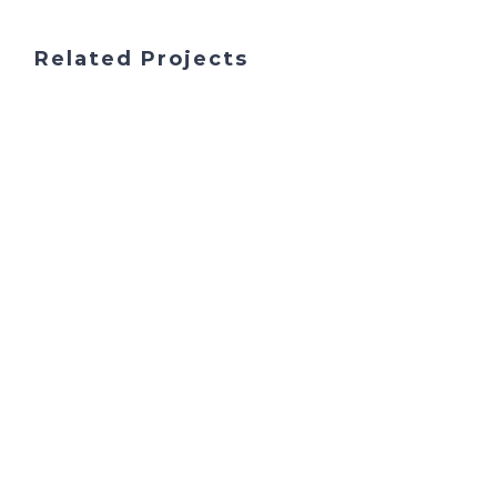
Related Projects