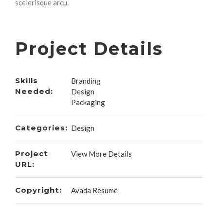
scelerisque arcu.
Project Details
Skills
Branding
Needed:
Design
Packaging
Categories:
Design
Project
View More Details
URL:
Copyright:
Avada Resume