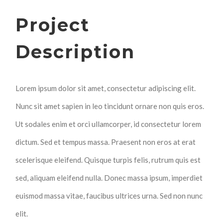
Project
Description
Lorem ipsum dolor sit amet, consectetur adipiscing elit.
Nunc sit amet sapien in leo tincidunt ornare non quis eros.
Ut sodales enim et orci ullamcorper, id consectetur lorem
dictum. Sed et tempus massa. Praesent non eros at erat
scelerisque eleifend. Quisque turpis felis, rutrum quis est
sed, aliquam eleifend nulla. Donec massa ipsum, imperdiet
euismod massa vitae, faucibus ultrices urna. Sed non nunc
elit.